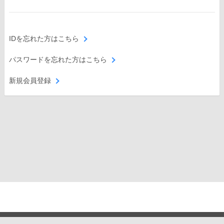
IDを忘れた方はこちら
パスワードを忘れた方はこちら
新規会員登録