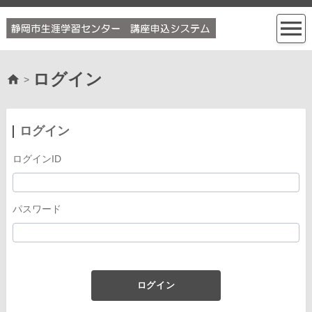
ログイン
>
ログイン
ログインID
パスワード
ログイン